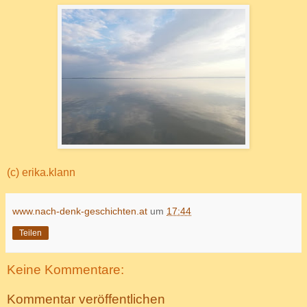
(c) erika.klann
www.nach-denk-geschichten.at
um
17:44
Teilen
Keine Kommentare:
Kommentar veröffentlichen