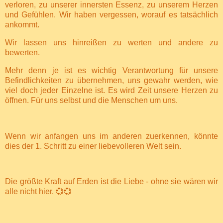
verloren, zu unserer innersten Essenz, zu unserem Herzen
und Gefühlen. Wir haben vergessen, worauf es tatsächlich
ankommt.
Wir lassen uns hinreißen zu werten und andere zu
bewerten.
Mehr denn je ist es wichtig Verantwortung für unsere
Befindlichkeiten zu übernehmen, uns gewahr werden, wie
viel doch jeder Einzelne ist. Es wird Zeit unsere Herzen zu
öffnen. Für uns selbst und die Menschen um uns.
Wenn wir anfangen uns im anderen zuerkennen, könnte
dies der 1. Schritt zu einer liebevolleren Welt sein.
Die größte Kraft auf Erden ist die Liebe - ohne sie wären wir
alle nicht hier. 💞💞