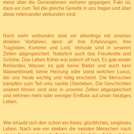
meist über die Generationen verloren gegangen. Fakt ist,
dass wir zum Teil die gleiche Genetik in uns tragen und über
diese miteinander verbunden sind.
Noch mehr verbunden sind wir allerdings mit unseren
direkten Vorfahren, denn all ihre Erfahrungen, ihre
Tragödien, Kummer und Leid, Verluste sind in unseren
Zellen abgespeichert. Natürlich auch das Freudvolle und
Schöne. Das Leben früher war jedoch oft hart. Es gab weder
fließendes Wasser, es gab keine Bäder und auch kein
Wasserklosett, keine Heizung oder sonst welchen Luxus,
der uns heute wichtig und nötig erscheint. Die Menschen
kämpften zum Teil ums nackte Überleben. Die Geschichten
unserer Ahnen sind also in unseren Zellen abgespeichert
und nehmen mehr oder weniger Einfluss auf unser heutiges
Leben.
Wer erlaubt sich den schon ein freies, glückliches, sorgloses
Leben. Nach wie vor streben die meisten Menschen nach