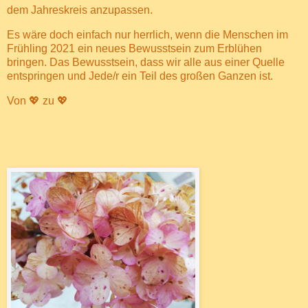
dem Jahreskreis anzupassen.
Es wäre doch einfach nur herrlich, wenn die Menschen im
Frühling 2021 ein neues Bewusstsein zum Erblühen
bringen. Das Bewusstsein, dass wir alle aus einer Quelle
entspringen und Jede/r ein Teil des großen Ganzen ist.
Von 💖 zu 💖