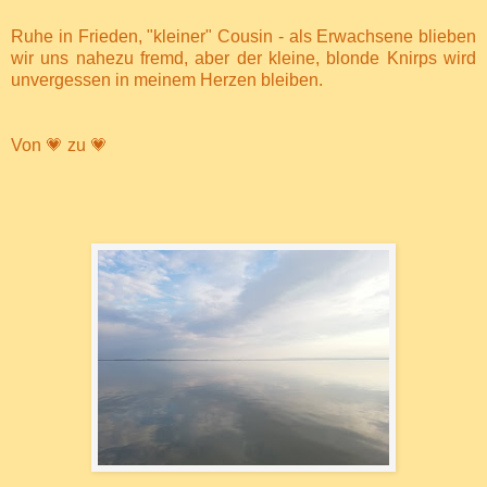
Ruhe in Frieden, "kleiner" Cousin - als Erwachsene blieben
wir uns nahezu fremd, aber der kleine, blonde Knirps wird
unvergessen in meinem Herzen bleiben.
Von 💗 zu 💗