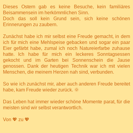
Dieses Ostern gab es keine Besuche, kein familiäres
Beisammensein im herkömmlichen Sinn.
Doch das soll kein Grund sein, sich keine schönen
Erinnerungen zu zaubern.
Zunächst habe ich mir selbst eine Freude gemacht, in dem
ich für mich eine Mehlspeise gebacken und sogar ein paar
Eier gefärbt habe, zumal ich noch Natureierfarbe zuhause
hatte. Ich habe für mich ein leckeres Sonntagsessen
gekocht und im Garten bei Sonnenschein die Jause
genossen. Dank der heutigen Technik war ich mit vielen
Menschen, die meinem Herzen nah sind, verbunden.
So wie ich zunächst mir, aber auch anderen Freude bereitet
habe, kam Freude wieder zurück. 🌞
Das Leben hat immer wieder schöne Momente parat, für die
meisten sind wir selbst verantwortlich.
Von 💖 zu 💖