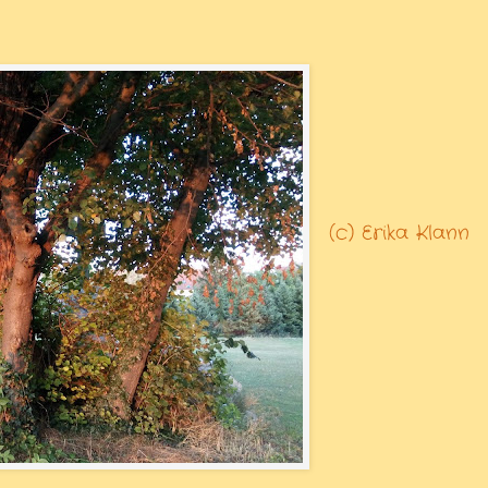
(c) Erika Klann