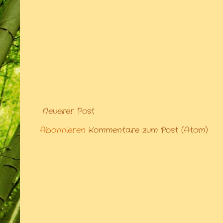
Neuerer Post
Abonnieren
Kommentare zum Post (Atom)