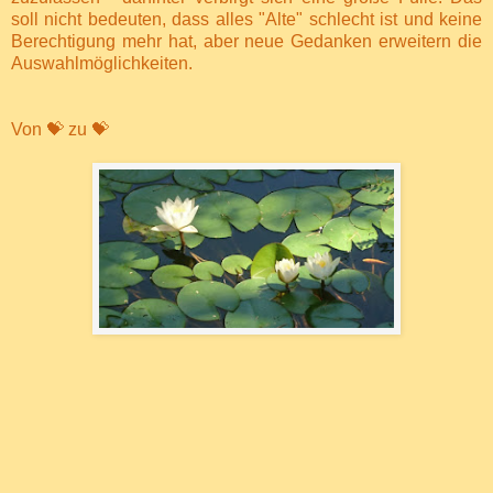
soll nicht bedeuten, dass alles "Alte" schlecht ist und keine
Berechtigung mehr hat, aber neue Gedanken erweitern die
Auswahlmöglichkeiten.
Von 💝 zu 💝