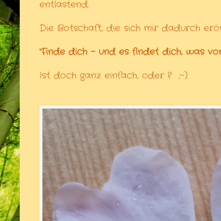
entlastend.
Die Botschaft, die sich mir dadurch eröf
"Finde dich - und es findet dich, was 
Ist doch ganz einfach, oder
?
;-)